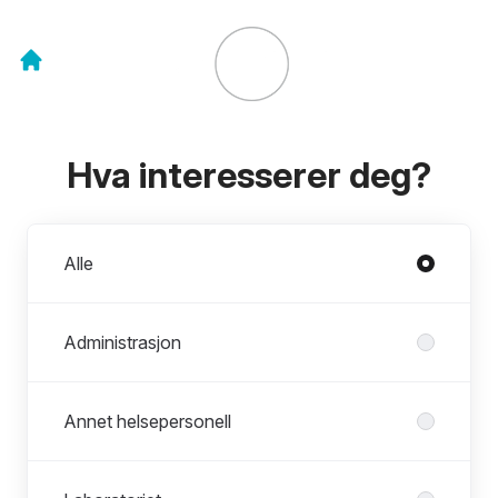
Hva interesserer deg?
Avdelinger
Alle
Administrasjon
Annet helsepersonell