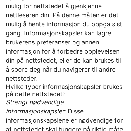
mulig for nettstedet å gjenkjenne
nettleseren din. På denne måten er det
mulig å hente informasjon du oppga sist
gang. Informasjonskapsler kan lagre
brukerens preferanser og annen
informasjon for å forbedre opplevelsen
din på nettstedet, eller de kan brukes til
å spore deg når du navigerer til andre
nettsteder.
Hvilke typer informasjonskapsler brukes
på dette nettstedet?
Strengt nødvendige
informasjonskapsler:
Disse
informasjonskapslene er nødvendige for
at nettstedet skal fungere på riktig måte.