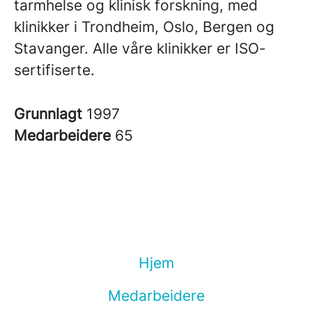
tarmhelse og klinisk forskning, med
klinikker i Trondheim, Oslo, Bergen og
Stavanger.
Alle våre klinikker er ISO-
sertifiserte.
Grunnlagt
1997
Medarbeidere
65
Hjem
Medarbeidere