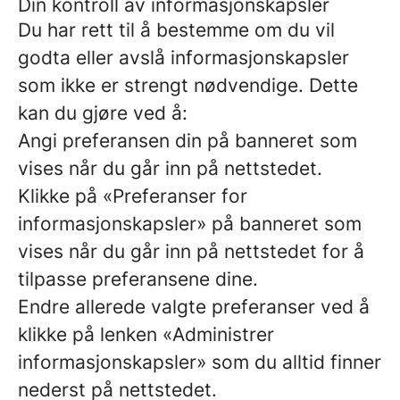
Din kontroll av informasjonskapsler
Du har rett til å bestemme om du vil
godta eller avslå informasjonskapsler
som ikke er strengt nødvendige. Dette
kan du gjøre ved å:
Angi preferansen din på banneret som
vises når du går inn på nettstedet.
Klikke på «Preferanser for
informasjonskapsler» på banneret som
vises når du går inn på nettstedet for å
tilpasse preferansene dine.
Endre allerede valgte preferanser ved å
klikke på lenken «Administrer
informasjonskapsler» som du alltid finner
nederst på nettstedet.