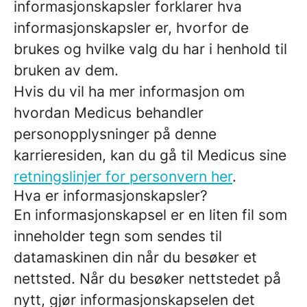
informasjonskapsler forklarer hva
informasjonskapsler er, hvorfor de
brukes og hvilke valg du har i henhold til
bruken av dem.
Hvis du vil ha mer informasjon om
hvordan Medicus behandler
personopplysninger på denne
karrieresiden, kan du gå til Medicus sine
retningslinjer for personvern her
.
Hva er informasjonskapsler?
En informasjonskapsel er en liten fil som
inneholder tegn som sendes til
datamaskinen din når du besøker et
nettsted. Når du besøker nettstedet på
nytt, gjør informasjonskapselen det