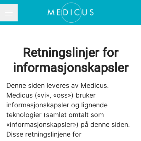
KARRIEREMENY
Retningslinjer for
informasjonskapsler
Denne siden leveres av Medicus.
Medicus («vi», «oss») bruker
informasjonskapsler og lignende
teknologier (samlet omtalt som
«informasjonskapsler») på denne siden.
Disse retningslinjene for