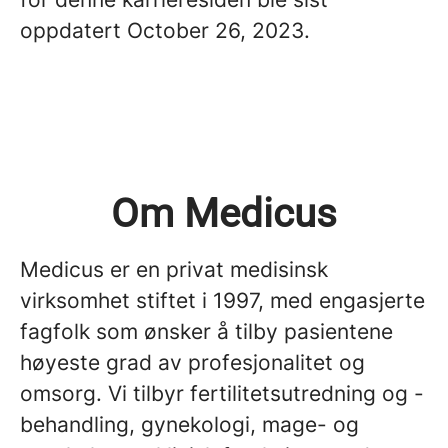
oppdatert October 26, 2023.
Om Medicus
Medicus er en privat medisinsk
virksomhet stiftet i 1997, med engasjerte
fagfolk som ønsker å tilby pasientene
høyeste grad av profesjonalitet og
omsorg. Vi tilbyr fertilitetsutredning og -
behandling, gynekologi, mage- og