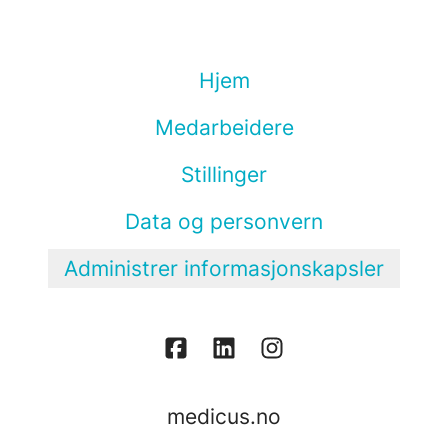
Hjem
Medarbeidere
Stillinger
Data og personvern
Administrer informasjonskapsler
medicus.no