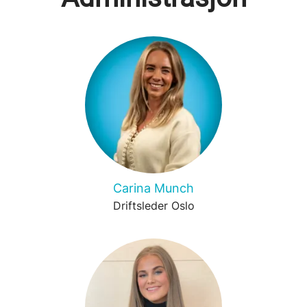
Carina Munch
Driftsleder Oslo