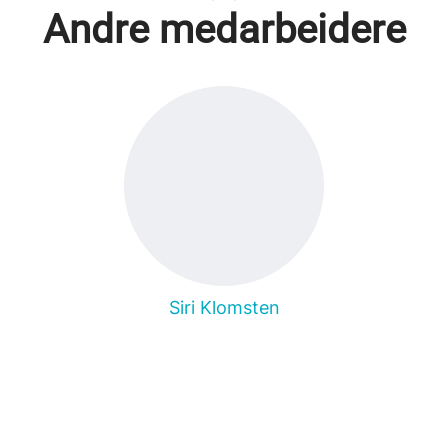
Andre medarbeidere
Siri Klomsten